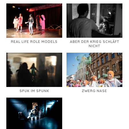
REAL LIFE ROLE MODELS
ABER DER KRIEG SCHLÄFT
NICHT
SPUK IM SPUNK
ZWERG NASE