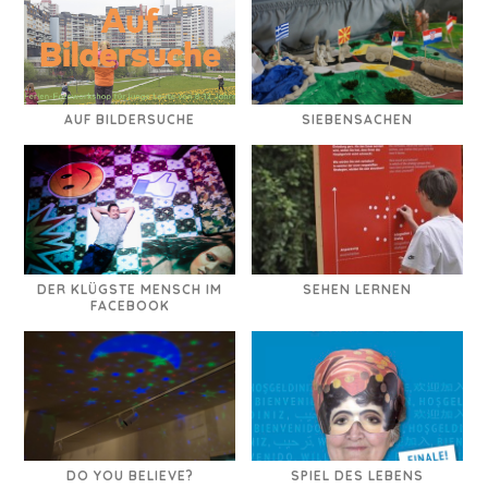
AUF BILDERSUCHE
SIEBENSACHEN
DER KLÜGSTE MENSCH IM
SEHEN LERNEN
FACEBOOK
DO YOU BELIEVE?
SPIEL DES LEBENS